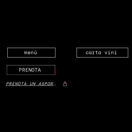
menù
carta vini
PRENOTA
PRENOTA UN ASPORTO